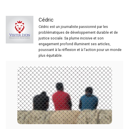
Cédric
Cédric est un journaliste passionné par les
problématiques de développement durable et de
justice sociale. Sa plume incisive et son
engagement profond illuminent ses articles,
poussant à la réflexion et à l'action pour un monde
plus équitable.