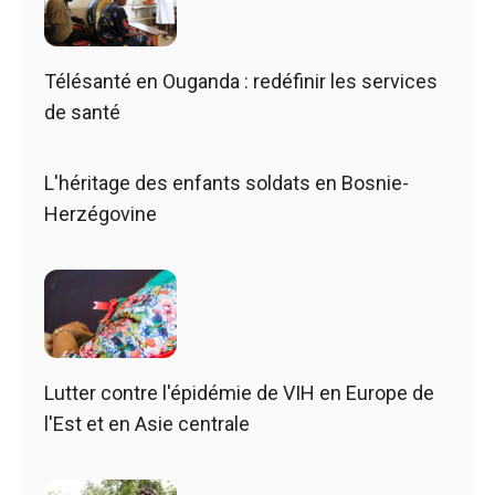
Télésanté en Ouganda : redéfinir les services
de santé
L'héritage des enfants soldats en Bosnie-
Herzégovine
Lutter contre l'épidémie de VIH en Europe de
l'Est et en Asie centrale