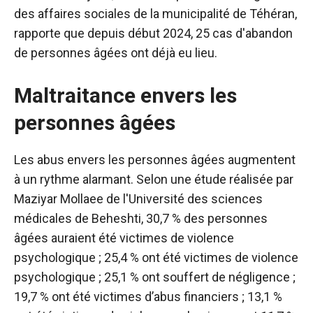
des affaires sociales de la municipalité de Téhéran,
rapporte que depuis début 2024, 25 cas d'abandon
de personnes âgées ont déjà eu lieu.
Maltraitance envers les
personnes âgées
Les abus envers les personnes âgées augmentent
à un rythme alarmant. Selon une étude réalisée par
Maziyar Mollaee de l'Université des sciences
médicales de Beheshti, 30,7 % des personnes
âgées auraient été victimes de violence
psychologique ; 25,4 % ont été victimes de violence
psychologique ; 25,1 % ont souffert de négligence ;
19,7 % ont été victimes d’abus financiers ; 13,1 %