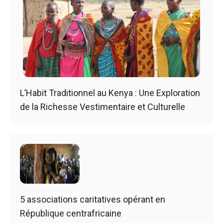
L’Habit Traditionnel au Kenya : Une Exploration
de la Richesse Vestimentaire et Culturelle
5 associations caritatives opérant en
République centrafricaine