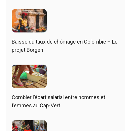
Baisse du taux de chômage en Colombie – Le
projet Borgen
Combler l’écart salarial entre hommes et
femmes au Cap-Vert