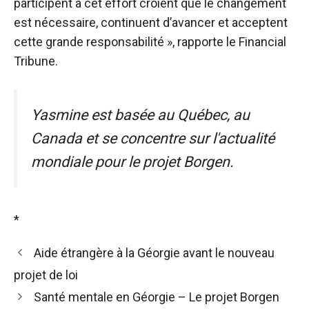
participent à cet effort croient que le changement
est nécessaire, continuent d’avancer et acceptent
cette grande responsabilité », rapporte le Financial
Tribune.
Yasmine est basée au Québec, au
Canada et se concentre sur l'actualité
mondiale pour le projet Borgen.
*
Aide étrangère à la Géorgie avant le nouveau
projet de loi
Santé mentale en Géorgie – Le projet Borgen