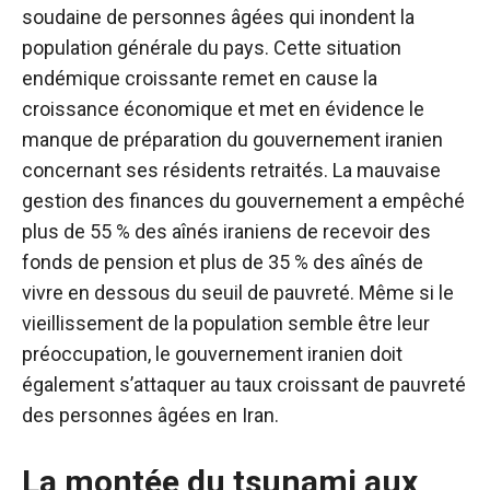
soudaine de personnes âgées qui inondent la
population générale du pays. Cette situation
endémique croissante remet en cause la
croissance économique et met en évidence le
manque de préparation du gouvernement iranien
concernant ses résidents retraités. La mauvaise
gestion des finances du gouvernement a empêché
plus de 55 % des aînés iraniens de recevoir des
fonds de pension et plus de 35 % des aînés de
vivre en dessous du seuil de pauvreté. Même si le
vieillissement de la population semble être leur
préoccupation, le gouvernement iranien doit
également s’attaquer au taux croissant de pauvreté
des personnes âgées en Iran.
La montée du tsunami aux