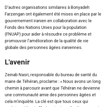
D'autres organisations similaires à Bonyadeh
Farzengan ont également été mises en place par le
gouvernement iranien en collaboration avec le
Fonds des Nations Unies pour la population
(FNUAP) pour aider à résoudre ce problème et
promouvoir l'amélioration de la qualité de vie
globale des personnes âgées iraniennes.
L'avenir
Zeinab Nasri, responsable du bureau de santé du
maire de Téhéran, proclame : « Nous avons un long
chemin à parcourir avant que Téhéran ne devienne
une communauté amie des personnes âgées et
cela m'inquiète. La clé est que tous ceux qui