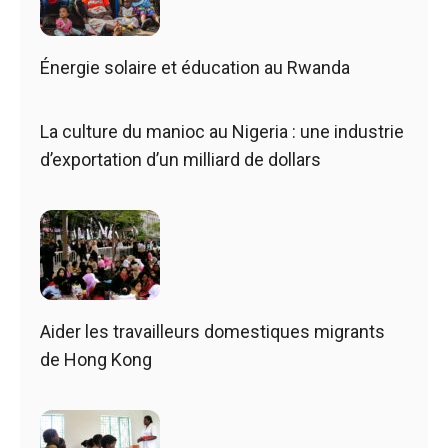
Énergie solaire et éducation au Rwanda
La culture du manioc au Nigeria : une industrie
d’exportation d’un milliard de dollars
Aider les travailleurs domestiques migrants
de Hong Kong