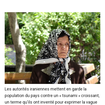
Les autorités iraniennes mettent en garde la
population du pays contre un « tsunami » croissant,
un terme qu'ils ont inventé pour exprimer la vague