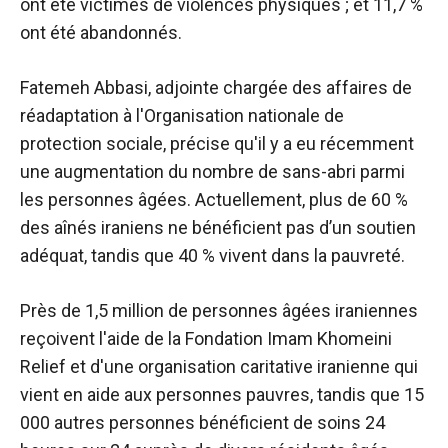
ont été victimes de violences physiques ; et 11,7 %
ont été abandonnés.
Fatemeh Abbasi, adjointe chargée des affaires de
réadaptation à l'Organisation nationale de
protection sociale, précise qu'il y a eu récemment
une augmentation du nombre de sans-abri parmi
les personnes âgées. Actuellement, plus de 60 %
des aînés iraniens ne bénéficient pas d’un soutien
adéquat, tandis que 40 % vivent dans la pauvreté.
Près de 1,5 million de personnes âgées iraniennes
reçoivent l'aide de la Fondation Imam Khomeini
Relief et d'une organisation caritative iranienne qui
vient en aide aux personnes pauvres, tandis que 15
000 autres personnes bénéficient de soins 24