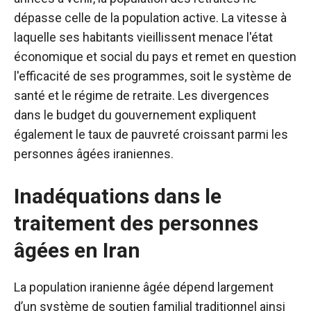
dépasse celle de la population active. La vitesse à
laquelle ses habitants vieillissent menace l'état
économique et social du pays et remet en question
l'efficacité de ses programmes, soit le système de
santé et le régime de retraite. Les divergences
dans le budget du gouvernement expliquent
également le taux de pauvreté croissant parmi les
personnes âgées iraniennes.
Inadéquations dans le
traitement des personnes
âgées en Iran
La population iranienne âgée dépend largement
d’un système de soutien familial traditionnel ainsi