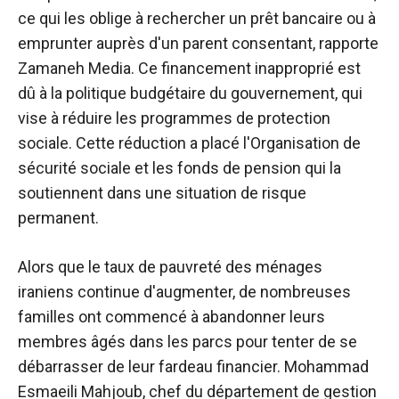
ce qui les oblige à rechercher un prêt bancaire ou à
emprunter auprès d'un parent consentant, rapporte
Zamaneh Media. Ce financement inapproprié est
dû à la politique budgétaire du gouvernement, qui
vise à réduire les programmes de protection
sociale. Cette réduction a placé l'Organisation de
sécurité sociale et les fonds de pension qui la
soutiennent dans une situation de risque
permanent.
Alors que le taux de pauvreté des ménages
iraniens continue d'augmenter, de nombreuses
familles ont commencé à abandonner leurs
membres âgés dans les parcs pour tenter de se
débarrasser de leur fardeau financier. Mohammad
Esmaeili Mahjoub, chef du département de gestion