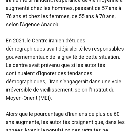
augmenté chez les hommes, passant de 57 ans à
76 ans et chez les femmes, de 55 ans à 78 ans,
selon l'Agence Anadolu.
En 2021, le Centre iranien d’études
démographiques avait déjà alerté les responsables
gouvernementaux de la gravité de cette situation.
Le centre avait prévenu que si les autorités
continuaient d'ignorer ces tendances
démographiques, l'Iran s'engagerait dans une voie
irréversible de vieillissement, selon l'Institut du
Moyen-Orient (MEI).
Alors que le pourcentage d’Iraniens de plus de 60
ans augmente, les autorités craignent que, dans les
années à venir, la population des retraités ne