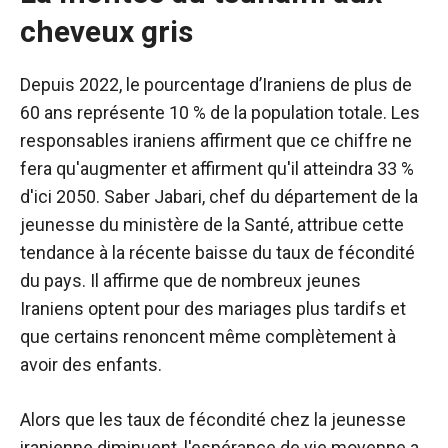
cheveux gris
Depuis 2022, le pourcentage d’Iraniens de plus de
60 ans représente 10 % de la population totale. Les
responsables iraniens affirment que ce chiffre ne
fera qu'augmenter et affirment qu'il atteindra 33 %
d'ici 2050. Saber Jabari, chef du département de la
jeunesse du ministère de la Santé, attribue cette
tendance à la récente baisse du taux de fécondité
du pays. Il affirme que de nombreux jeunes
Iraniens optent pour des mariages plus tardifs et
que certains renoncent même complètement à
avoir des enfants.
Alors que les taux de fécondité chez la jeunesse
iranienne diminuent, l'espérance de vie moyenne a