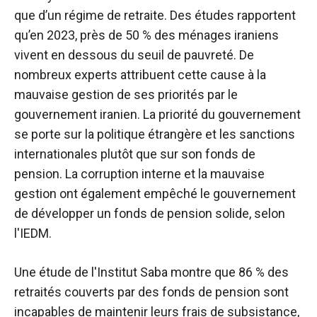
que d’un régime de retraite. Des études rapportent
qu’en 2023, près de 50 % des ménages iraniens
vivent en dessous du seuil de pauvreté. De
nombreux experts attribuent cette cause à la
mauvaise gestion de ses priorités par le
gouvernement iranien. La priorité du gouvernement
se porte sur la politique étrangère et les sanctions
internationales plutôt que sur son fonds de
pension. La corruption interne et la mauvaise
gestion ont également empêché le gouvernement
de développer un fonds de pension solide, selon
l'IEDM.
Une étude de l'Institut Saba montre que 86 % des
retraités couverts par des fonds de pension sont
incapables de maintenir leurs frais de subsistance,