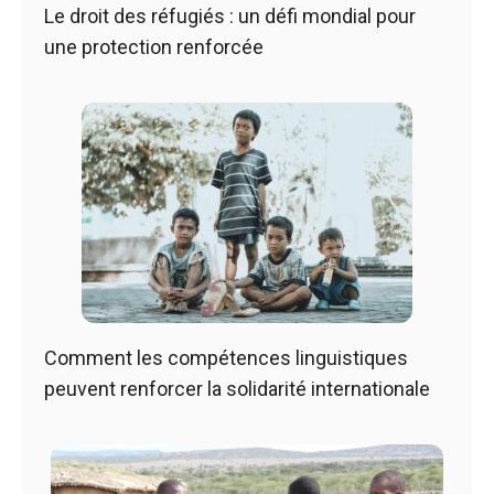
Le droit des réfugiés : un défi mondial pour
une protection renforcée
Comment les compétences linguistiques
peuvent renforcer la solidarité internationale