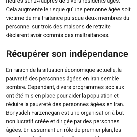
heures sur 24 auprès de divers résidents âgés.
Cela augmente le risque qu'une personne âgée soit
victime de maltraitance puisque deux membres du
personnel sur trois des maisons de retraite
déclarent avoir commis des maltraitances.
Récupérer son indépendance
En raison de la situation économique actuelle, la
pauvreté des personnes âgées en Iran semble
sombre. Cependant, divers programmes sociaux
ont été mis en place pour aider la population et
réduire la pauvreté des personnes âgées en Iran.
Bonyadeh Farzenegan est une organisation à but
non lucratif créée et dirigée par des personnes
âgées. En assumant un rôle de premier plan, les