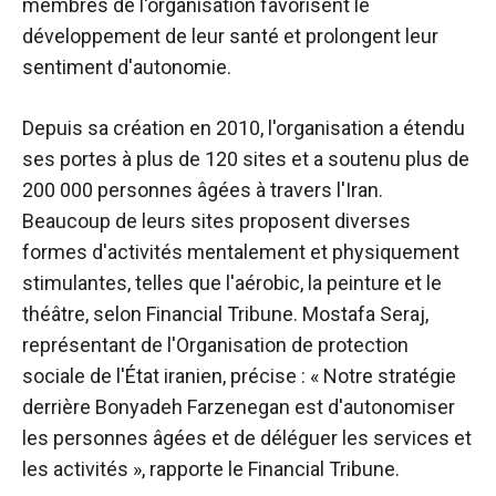
membres de l'organisation favorisent le
développement de leur santé et prolongent leur
sentiment d'autonomie.
Depuis sa création en 2010, l'organisation a étendu
ses portes à plus de 120 sites et a soutenu plus de
200 000 personnes âgées à travers l'Iran.
Beaucoup de leurs sites proposent diverses
formes d'activités mentalement et physiquement
stimulantes, telles que l'aérobic, la peinture et le
théâtre, selon Financial Tribune. Mostafa Seraj,
représentant de l'Organisation de protection
sociale de l'État iranien, précise : « Notre stratégie
derrière Bonyadeh Farzenegan est d'autonomiser
les personnes âgées et de déléguer les services et
les activités », rapporte le Financial Tribune.