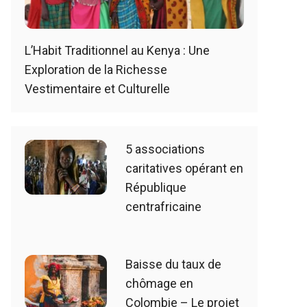
L’Habit Traditionnel au Kenya : Une
Exploration de la Richesse
Vestimentaire et Culturelle
5 associations
caritatives opérant en
République
centrafricaine
Baisse du taux de
chômage en
Colombie – Le projet