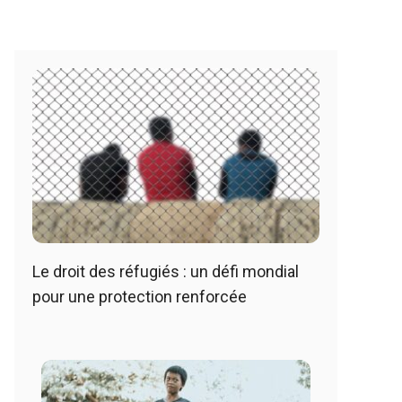
Le droit des réfugiés : un défi mondial
pour une protection renforcée