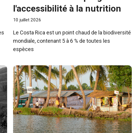
l'accessibilité à la nutrition
10 juillet 2026
es
Le Costa Rica est un point chaud de la biodiversité
mondiale, contenant 5 à 6 % de toutes les
espèces