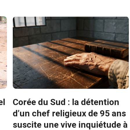
el
Corée du Sud : la détention
d’un chef religieux de 95 ans
suscite une vive inquiétude à