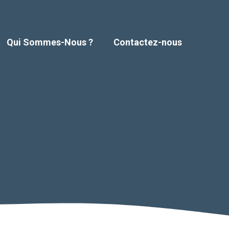
Qui Sommes-Nous ?
Contactez-nous