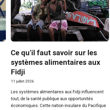
Ce qu’il faut savoir sur les
systèmes alimentaires aux
Fidji
11 juillet 2026
Les systèmes alimentaires aux Fidji influencent
tout, de la santé publique aux opportunités
économiques. Cette nation insulaire du Pacifique