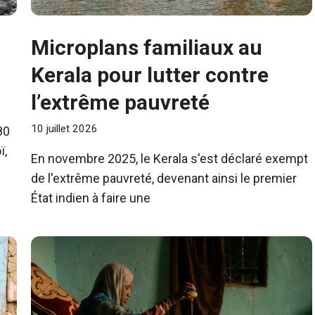
Microplans familiaux au
Kerala pour lutter contre
l’extrême pauvreté
10 juillet 2026
80
ï,
En novembre 2025, le Kerala s'est déclaré exempt
de l'extrême pauvreté, devenant ainsi le premier
État indien à faire une