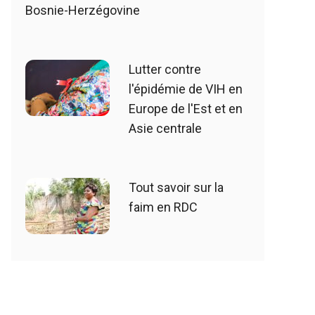
Bosnie-Herzégovine
Lutter contre
l'épidémie de VIH en
Europe de l'Est et en
Asie centrale
Tout savoir sur la
faim en RDC