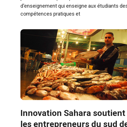
d'enseignement qui enseigne aux étudiants de
compétences pratiques et
Innovation Sahara soutient
les entrepreneurs du sud d