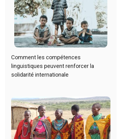
Comment les compétences
linguistiques peuvent renforcer la
solidarité internationale