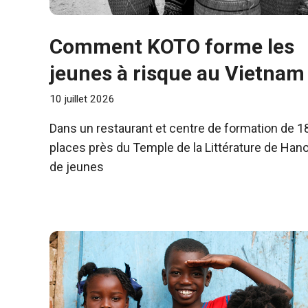
Comment KOTO forme les
jeunes à risque au Vietnam
10 juillet 2026
Dans un restaurant et centre de formation de 1
places près du Temple de la Littérature de Hano
de jeunes