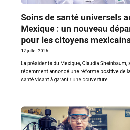
Soins de santé universels a
Mexique : un nouveau dépa
pour les citoyens mexicain
12 juillet 2026
La présidente du Mexique, Claudia Sheinbaum, 
récemment annoncé une réforme positive de l
santé visant à garantir une couverture