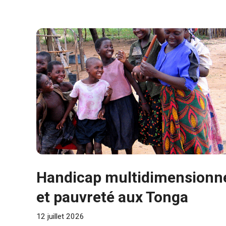
Handicap multidimensionn
et pauvreté aux Tonga
12 juillet 2026