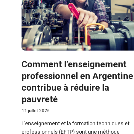
Comment l’enseignement
professionnel en Argentine
contribue à réduire la
pauvreté
11 juillet 2026
L'enseignement et la formation techniques et
professionnels (EFTP) sont une méthode