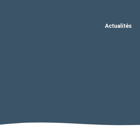
Actualités