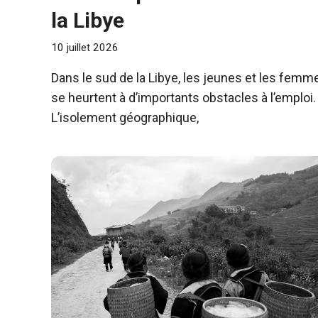
la Libye
10 juillet 2026
Dans le sud de la Libye, les jeunes et les femm
se heurtent à d’importants obstacles à l’emploi.
L’isolement géographique,