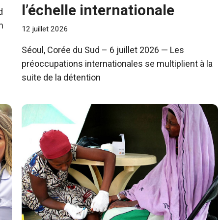
l’échelle internationale
d
n
12 juillet 2026
Séoul, Corée du Sud – 6 juillet 2026 — Les
préoccupations internationales se multiplient à la
suite de la détention