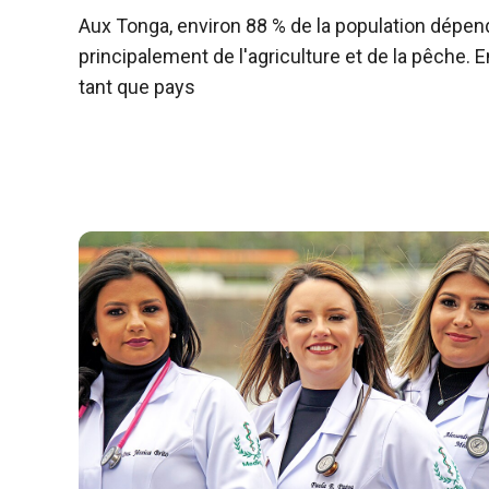
Aux Tonga, environ 88 % de la population dépen
principalement de l'agriculture et de la pêche. E
tant que pays