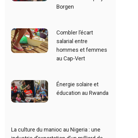
Borgen
Combler l’écart
salarial entre
hommes et femmes
au Cap-Vert
Énergie solaire et
éducation au Rwanda
La culture du manioc au Nigeria : une